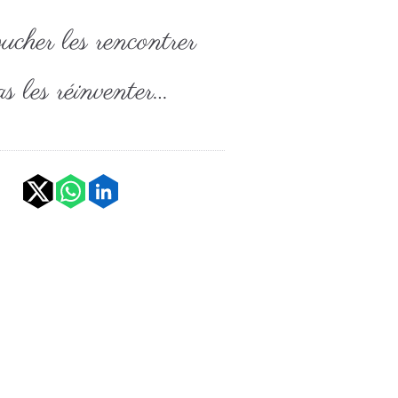
ucher les rencontrer
s les réinventer…