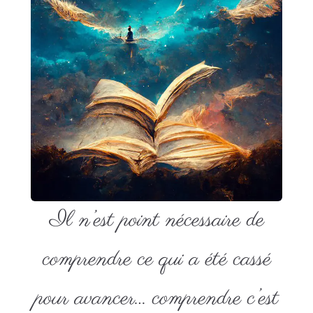
Il n’est point nécessaire de
comprendre ce qui a été cassé
pour avancer… comprendre c’est