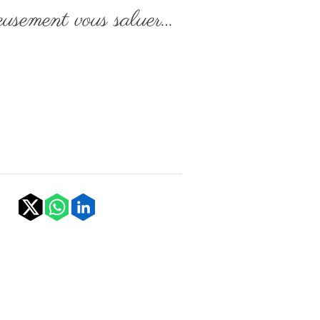
ueusement vous saluer…