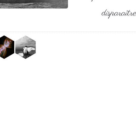
disparaît